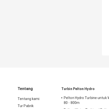
Tentang
Turbin Pelton Hydro
Pelton Hydro Turbine untuk
Tentang kami
80 - 800m
Tur Pabrik