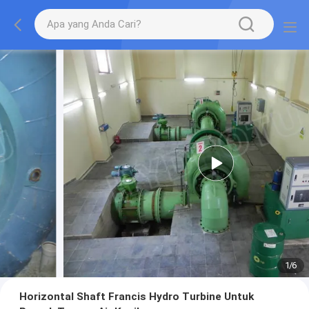
1
/
6
Horizontal Shaft Francis Hydro Turbine Untuk