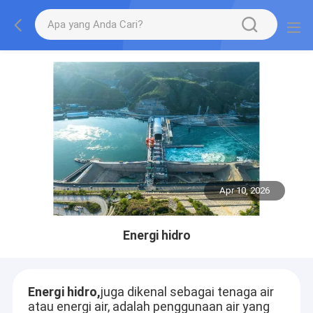
Apr 10, 2026
Energi hidro
Energi hidro,
juga dikenal sebagai tenaga air
atau energi air, adalah penggunaan air yang